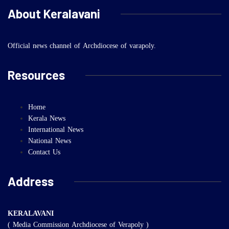
About Keralavani
Official news channel of Archdiocese of varapoly.
Resources
Home
Kerala News
International News
National News
Contact Us
Address
KERALAVANI
( Media Commission Archdiocese of Verapoly )