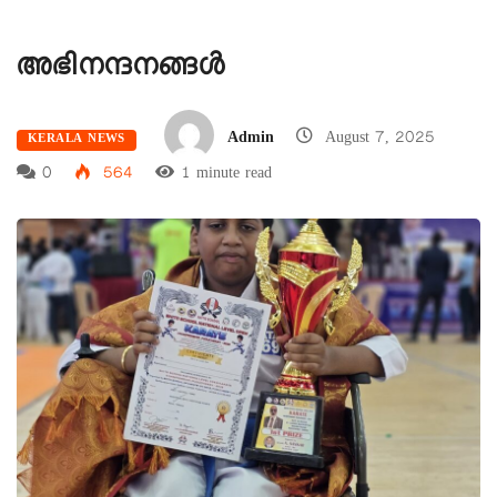
അഭിനന്ദനങ്ങള്‍
Admin
August 7, 2025
KERALA NEWS
0
564
1 minute read