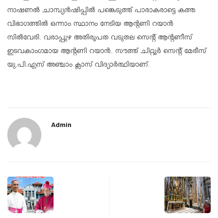
നാഷണല്‍ ചാമ്പ്യന്‍ഷിപ്പില്‍ പങ്കെടുത്ത് പാരാകരാട്ടെ കത്ത
വിഭാഗത്തില്‍ ഒന്നാം സ്ഥാനം നേടിയ ആന്റണി റയാന്‍
സില്‍വേരി. വരാപ്പുഴ അതിരൂപത വടുതല സെന്റ് ആന്റണീസ്
ഇടവകാംഗമായ ആന്റണി റയാന്‍. സൗത്ത് ചിറ്റൂര്‍ സെന്റ് മേരീസ്
യു.പി.എസ് അഞ്ചാം ക്ലാസ് വിദ്യാര്‍ത്ഥിയാണ്.
Admin