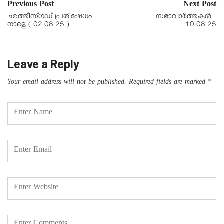
Previous Post
Next Post
ഛത്തീസ്ഗഡ് പ്രതിഷേധം
സഭാവാര്‍ത്തകള്‍ :
നാളെ ( 02.08.25 )
10.08.25
Leave a Reply
Your email address will not be published.
Required fields are marked
*