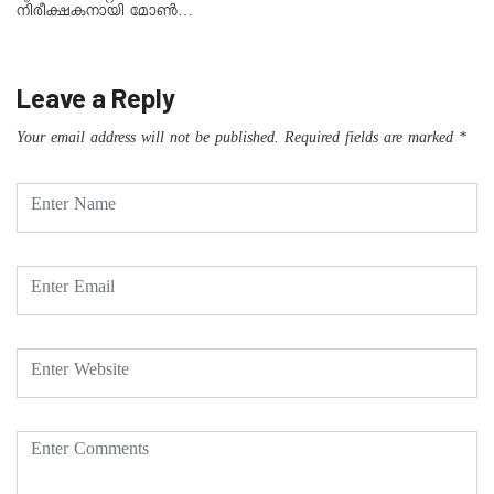
നിരീക്ഷകനായി മോൺ…
Leave a Reply
Your email address will not be published.
Required fields are marked
*