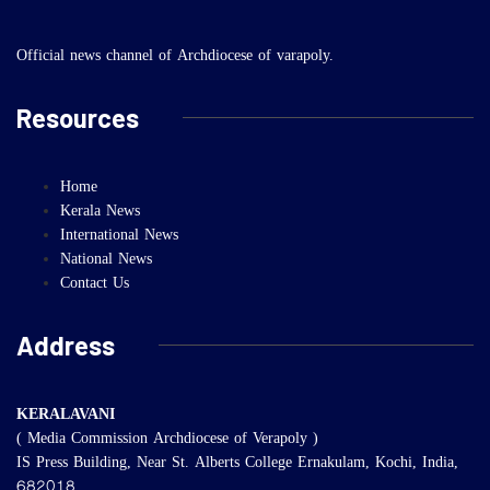
Official news channel of Archdiocese of varapoly.
Resources
Home
Kerala News
International News
National News
Contact Us
Address
KERALAVANI
( Media Commission Archdiocese of Verapoly )
IS Press Building, Near St. Alberts College Ernakulam, Kochi, India,
682018