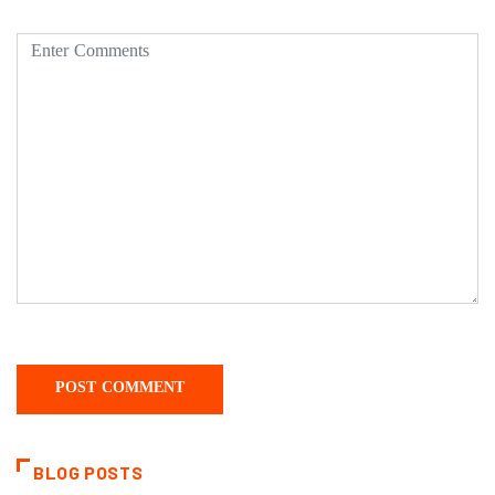
BLOG POSTS