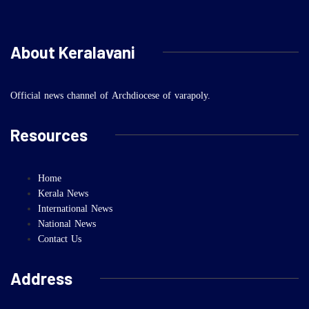
About Keralavani
Official news channel of Archdiocese of varapoly.
Resources
Home
Kerala News
International News
National News
Contact Us
Address