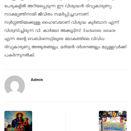
പേരുകളില്‍ അറിയപ്പെടുന്ന ഈ വിശുദ്ധന്‍ ദിവ്യകാരുണ്യ
സാക്ഷ്യത്തിനായി ജീവിതം സമര്‍പ്പിച്ചവനാണ്.
സ്വര്‍ഗ്ഗത്തിലേക്കുള്ള ഹൈവേയാണ് വിശുദ്ധ കുര്‍ബാന എന്ന്
വിശ്വസിച്ചിരുന്ന വി. കാര്‍ലോ അക്കൂറ്റിസ്. Eucharistic miracle
എന്ന തന്റെ വെബ്സൈറ്റിലൂടെ ലോകത്തിലെ വിവിധ
ദിവ്യകാരുണ്യ അത്ഭുതങ്ങളും, മരിയന്‍ ദര്‍ശനങ്ങളും മറ്റുള്ളവര്‍ക്ക്
പകര്‍ന്നുനല്‍കി.
Admin