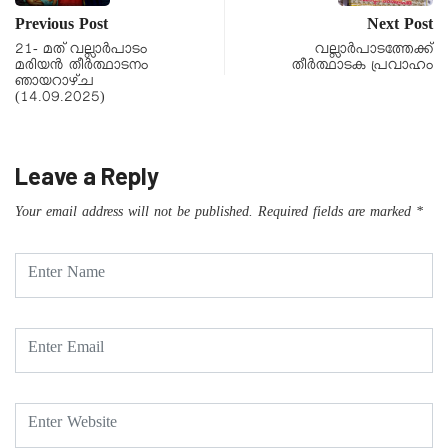
Previous Post
Next Post
21- മത് വല്ലാര്‍പാടം
വല്ലാർപാടത്തേക്ക്
മരിയന്‍ തീര്‍ത്ഥാടനം
തീർത്ഥാടക പ്രവാഹം
ഞായറാഴ്ച
(14.09.2025)
Leave a Reply
Your email address will not be published.
Required fields are marked
*