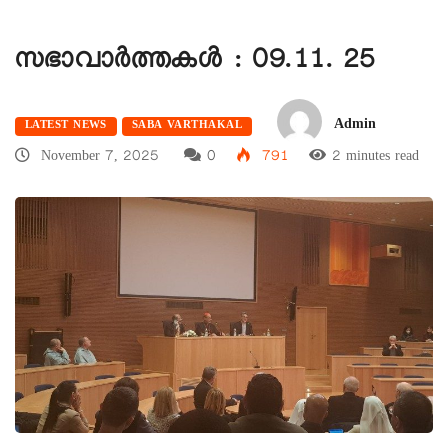
സഭാവാര്‍ത്തകള്‍ : 09.11. 25
Admin
LATEST NEWS
SABA VARTHAKAL
November 7, 2025
0
791
2 minutes read