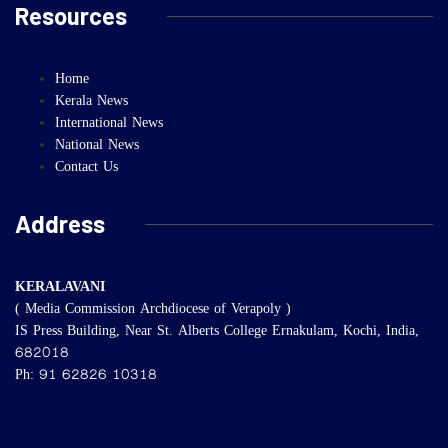
Resources
Home
Kerala News
International News
National News
Contact Us
Address
KERALAVANI
( Media Commission Archdiocese of Verapoly )
IS Press Building, Near St. Alberts College Ernakulam, Kochi, India,
682018
Ph: 91 62826 10318