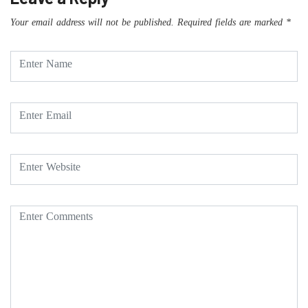
Your email address will not be published.
Required fields are marked
*