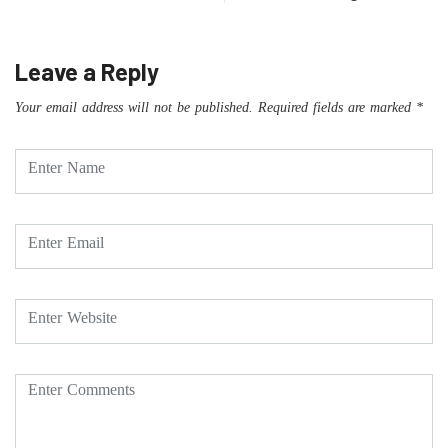
Leave a Reply
Your email address will not be published.
Required fields are marked
*