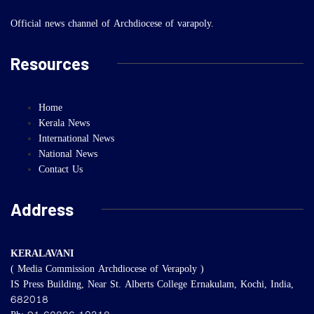
Official news channel of Archdiocese of varapoly.
Resources
Home
Kerala News
International News
National News
Contact Us
Address
KERALAVANI
( Media Commission Archdiocese of Verapoly )
IS Press Building, Near St. Alberts College Ernakulam, Kochi, India,
682018