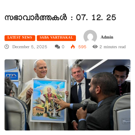
സഭാവാര്‍ത്തകള്‍ : 07. 12. 25
Admin
LATEST NEWS
SABA VARTHAKAL
December 5, 2025
0
595
2 minutes read