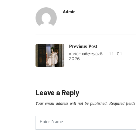
Admin
Previous Post
സഭാവാര്‍ത്തകള്‍ : 11. 01.
2026
Leave a Reply
Your email address will not be published.
Required field