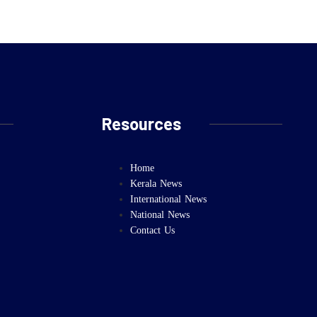
Resources
Home
Kerala News
International News
National News
Contact Us