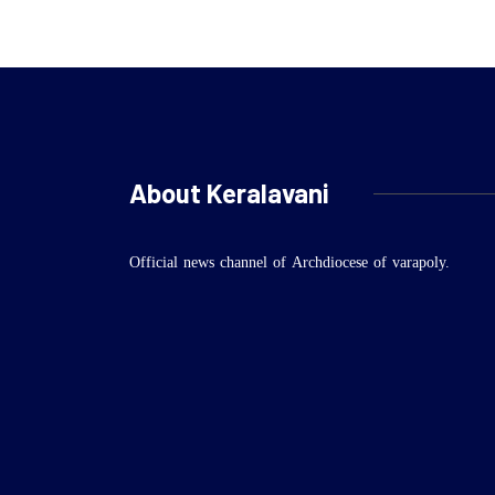
About Keralavani
Official news channel of Archdiocese of varapoly.