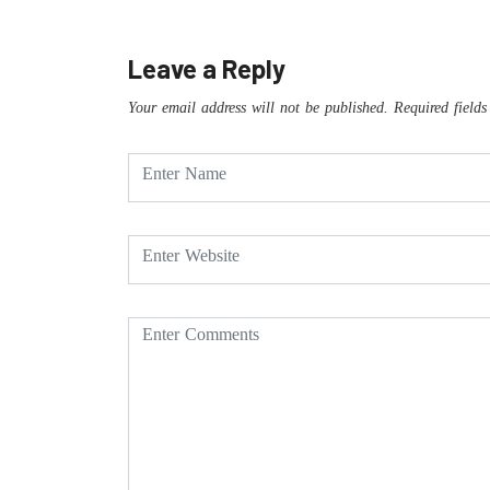
Leave a Reply
Your email address will not be published.
Required field