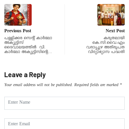
Previous Post
Next Post
പള്ളിക്കര സെന്റ് കാര്‍ലോ
കരുതലായി
അക്യുട്ടിസ്
കെ.സി.വൈ.എം
ദൈവാലയത്തില്‍ വി.
വരാപ്പുഴ അതിരൂപത
കാര്‍ലോ അക്യുട്ടിസിന്റെ…
വിദ്യാഭ്യാസ പദ്ധതി
Leave a Reply
Your email address will not be published.
Required fields are marked
*