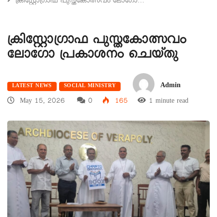
ക്രിസ്റ്റോഗ്രാഫ പുസ്തകോത്സവം ലോഗോ…
ക്രിസ്റ്റോഗ്രാഫ പുസ്തകോത്സവം
ലോഗോ പ്രകാശനം ചെയ്തു
Admin
LATEST NEWS
SOCIAL MINISTRY
May 15, 2026
0
165
1 minute read