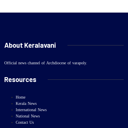
About Keralavani
Official news channel of Archdiocese of varapoly.
Resources
Home
Kerala News
International News
National News
Contact Us