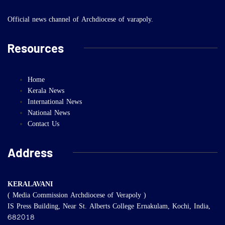
Official news channel of Archdiocese of varapoly.
Resources
Home
Kerala News
International News
National News
Contact Us
Address
KERALAVANI
( Media Commission Archdiocese of Verapoly )
IS Press Building, Near St. Alberts College Ernakulam, Kochi, India,
682018