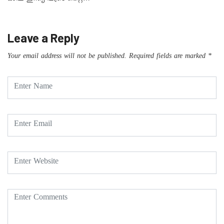
Leave a Reply
Your email address will not be published.
Required fields are marked
*