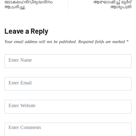
ലോകലഹരിവിരുദ്ധദിനം
ആഘോഷിച്ച് ലൂർദ്
ആചരിച്ചു.
ആശുപത്രി
Leave a Reply
Your email address will not be published.
Required fields are marked
*