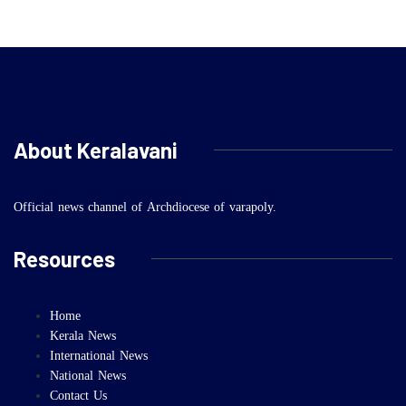
About Keralavani
Official news channel of Archdiocese of varapoly.
Resources
Home
Kerala News
International News
National News
Contact Us