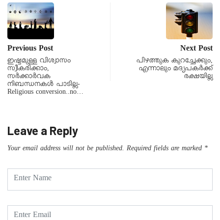
Previous Post
Next Post
ഇഷ്ടമുള്ള വിശ്വാസം
പിഴത്തുക കുറച്ചേക്കും,
സ്വീകരിക്കാം,
എന്നാലും മദ്യപകർക്ക്
സർക്കാർവക
രക്ഷയില്ല
നിബന്ധനകൾ പാടില്ല-
Religious conversion..no…
Leave a Reply
Your email address will not be published.
Required fields are marked
*