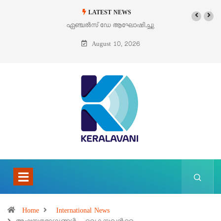
LATEST NEWS
ഏഞ്ചൽസ് ഡേ ആഘോഷിച്ചു
August 10, 2026
Home
International News