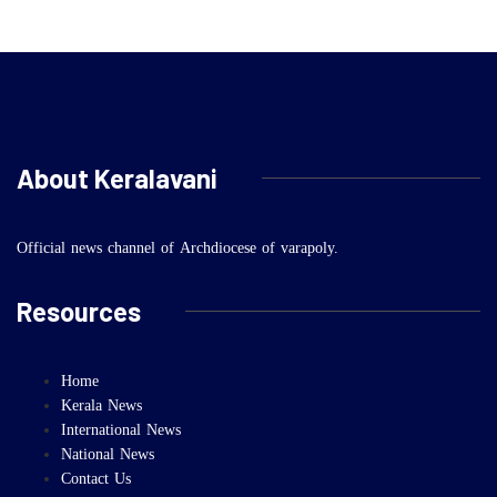
About Keralavani
Official news channel of Archdiocese of varapoly.
Resources
Home
Kerala News
International News
National News
Contact Us