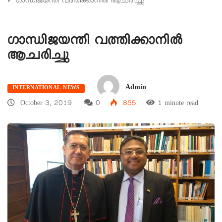
ഗാന്ധിജയന്തി വത്തിക്കാനില്‍ ആചരിച്ചു
ഗാന്ധിജയന്തി വത്തിക്കാനില്‍
ആചരിച്ചു
Admin
INTERNATIONAL NEWS
October 3, 2019
0
855
1 minute read