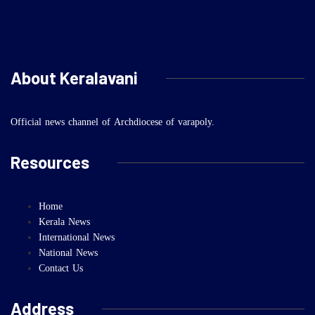
About Keralavani
Official news channel of Archdiocese of varapoly.
Resources
Home
Kerala News
International News
National News
Contact Us
Address