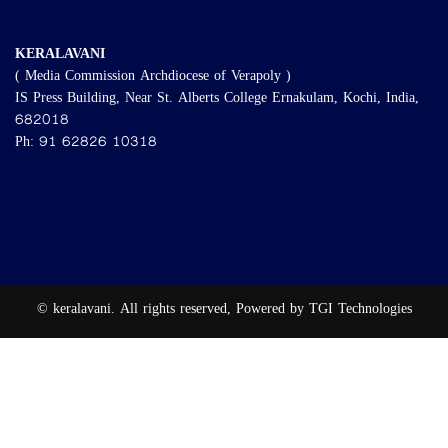
KERALAVANI
( Media Commission Archdiocese of Verapoly )
IS Press Building, Near St. Alberts College Ernakulam, Kochi, India,
682018
Ph: 91 62826 10318
© keralavani. All rights reserved, Powered by TGI Technologies