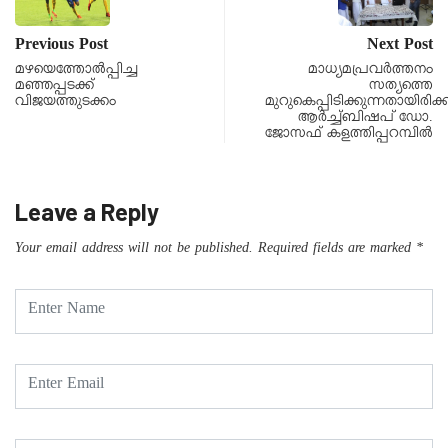
Previous Post
Next Post
മഴയെത്തോൽപ്പിച്ച
മാധ്യമപ്രവർത്തനം
മഞ്ഞപ്പടക്ക്
സത്യത്തെ
വിജയത്തുടക്കം
മുറുകെപ്പിടിക്കുന്നതായിരിക
ആർച്ച്ബിഷപ് ഡോ.
ജോസഫ് കളത്തിപ്പറമ്പിൽ
Leave a Reply
Your email address will not be published.
Required fields are marked
*