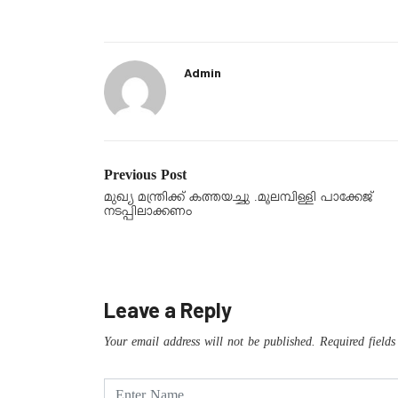
Admin
Previous Post
മുഖ്യ മന്ത്രിക്ക് കത്തയച്ചു .മൂലമ്പിള്ളി പാക്കേജ്
നടപ്പിലാക്കണം
Leave a Reply
Your email address will not be published.
Required field