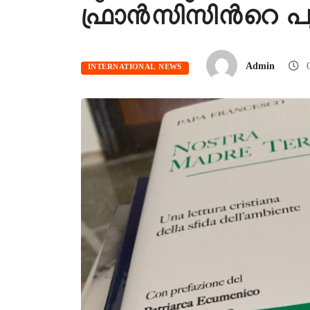
ഫ്രാന്‍സിസിന്‍റെ 
Admin
O
INTERNATIONAL NEWS