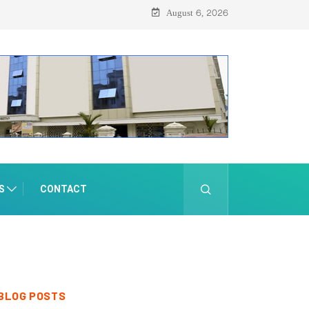
August 6, 2026
S
CONTACT
BLOG POSTS