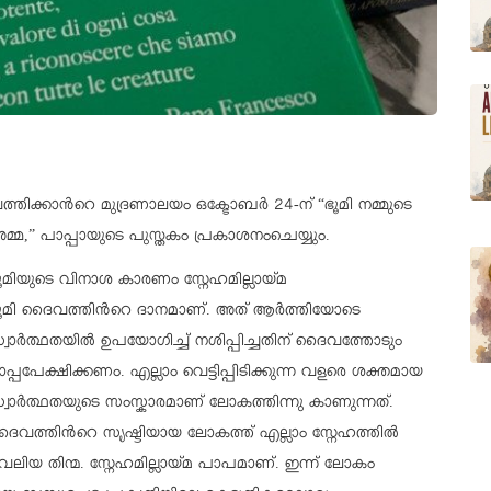
ത്തിക്കാന്‍റെ മുദ്രണാലയം ഒക്ടോബര്‍ 24-ന് “ഭൂമി നമ്മുടെ
മ്മ,” പാപ്പായുടെ പുസ്തകം പ്രകാശനംചെയ്യും.
ൂമിയുടെ വിനാശ കാരണം സ്നേഹമില്ലായ്മ
ൂമി ദൈവത്തിന്‍റെ ദാനമാണ്. അത് ആര്‍ത്തിയോടെ
്വാര്‍ത്ഥതയില്‍ ഉപയോഗിച്ച് നശിപ്പിച്ചതിന് ദൈവത്തോടും
ാപ്പപേക്ഷിക്കണം. എല്ലാം വെട്ടിപ്പിടിക്കുന്ന വളരെ ശക്തമായ
്വാര്‍ത്ഥതയുടെ സംസ്കാരമാണ് ലോകത്തിന്നു കാണുന്നത്.
ൈവത്തിന്‍റെ സൃഷ്ടിയായ ലോകത്ത് എല്ലാം സ്നേഹത്തില്‍
വലിയ തിന്മ. സ്നേഹമില്ലായ്മ പാപമാണ്. ഇന്ന് ലോകം