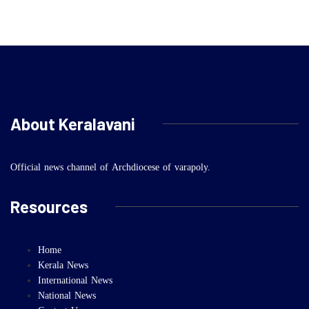
About Keralavani
Official news channel of Archdiocese of varapoly.
Resources
Home
Kerala News
International News
National News