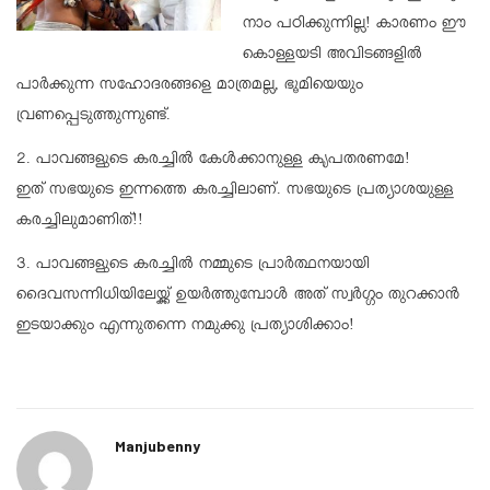
നാം പഠിക്കുന്നില്ല! കാരണം ഈ
കൊള്ളയടി അവിടങ്ങളില്‍
പാര്‍ക്കുന്ന സഹോദരങ്ങളെ മാത്രമല്ല, ഭൂമിയെയും
വ്രണപ്പെടുത്തുന്നുണ്ട്.
2. പാവങ്ങളുടെ കരച്ചില്‍ കേള്‍ക്കാനുള്ള കൃപതരണമേ!
ഇത് സഭയുടെ ഇന്നത്തെ കരച്ചിലാണ്. സഭയുടെ പ്രത്യാശയുള്ള
കരച്ചിലുമാണിത്!!
3. പാവങ്ങളുടെ കരച്ചില്‍ നമ്മുടെ പ്രാര്‍ത്ഥനയായി
ദൈവസന്നിധിയിലേയ്ക്ക് ഉയര്‍ത്തുമ്പോള്‍ അത് സ്വര്‍ഗ്ഗം തുറക്കാന്‍
ഇടയാക്കും എന്നുതന്നെ നമുക്കു പ്രത്യാശിക്കാം!
Manjubenny