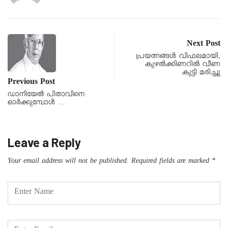
Next Post
പ്രയത്നങ്ങൾ വിഫലമായി,
കുഴൽക്കിണറിൽ വീണ
കുട്ടി മരിച്ചു
Previous Post
ഡാനിയേൽ പിതാവിനെ
ഓർക്കുമ്പോൾ …
Leave a Reply
Your email address will not be published.
Required fields are marked
*