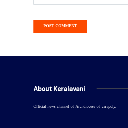
About Keralavani
Official news channel of Archdiocese of varapoly.