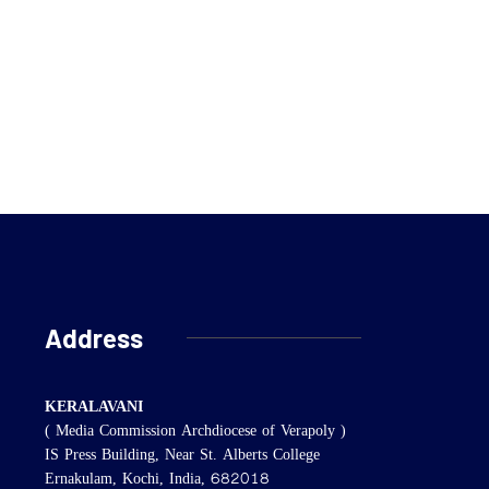
Address
KERALAVANI
( Media Commission Archdiocese of Verapoly )
IS Press Building, Near St. Alberts College
Ernakulam, Kochi, India, 682018