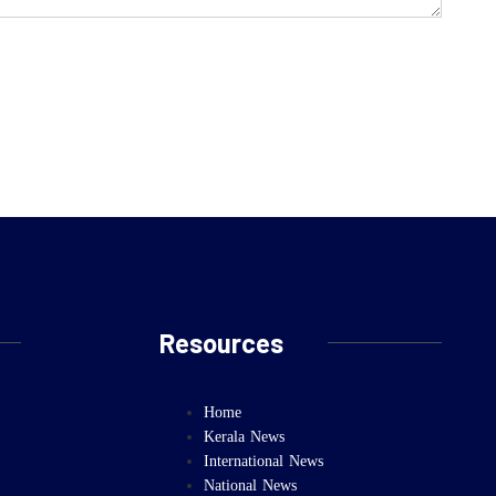
Resources
Home
Kerala News
International News
National News