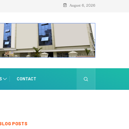
August 6, 2026
S
CONTACT
BLOG POSTS