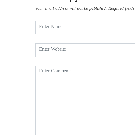
Your email address will not be published.
Required field