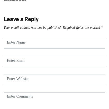
കത്തോലിക്കർ
Leave a Reply
Your email address will not be published.
Required fields are marked
*