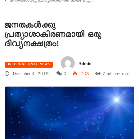
ജനതകള്‍ക്കു പ്രത്യാശാകിരണമായി ഒരു…
ജനതകള്‍ക്കു
പ്രത്യാശാകിരണമായി ഒരു
ദിവ്യനക്ഷത്രം!
Admin
INTERNATIONAL NEWS
December 4, 2019
0
708
7 minutes read