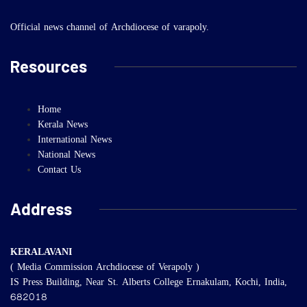
Official news channel of Archdiocese of varapoly.
Resources
Home
Kerala News
International News
National News
Contact Us
Address
KERALAVANI
( Media Commission Archdiocese of Verapoly )
IS Press Building, Near St. Alberts College Ernakulam, Kochi, India,
682018