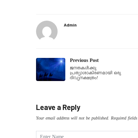
Admin
Previous Post
ജനതകള്‍ക്കു
പ്രത്യാശാകിരണമായി ഒരു
ദിവ്യനക്ഷത്രം!
Leave a Reply
Your email address will not be published.
Required field