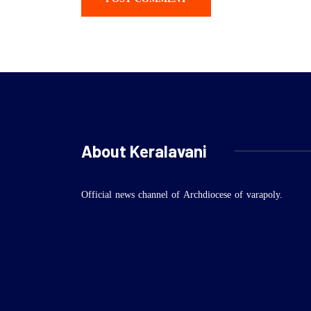
About Keralavani
Official news channel of Archdiocese of varapoly.