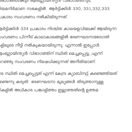
ിഭാഗങ്ങൾക്കും ആംഗ്ലോയിന്ത്യൻ വിഭാഗത്തിനും,
ിയമനിർമാണ സഭകളിൽ ആർട്ടിക്കിൾ 330, 331,332,333
്രകാരം സംവരണം നൽകിയിരുന്നത്.
ർട്ടിക്കിൾ 334 പ്രകാരം നിശ്ചിത കാലയളവിലേക്ക് ആയിരുന്ന
ംവരണം പിന്നീട് കാലാകാലങ്ങളിൽ ഭരണഘടനാഭേദഗതി
ളിലൂടെ നീട്ടി നൽകുകയായിരുന്നു. എന്നാൽ ഇപ്പോൾ
ംഗ്ലോയിന്ത്യൻ വിഭാഗത്തിന് സ്ഥിതി മെച്ചപ്പെട്ടു ,എന്ന്
റഞ്ഞു സംവരണം നിഷേധിക്കുന്നത് അനീതിയാണ്.
തി മെച്ചപ്പെട്ടത് എന്ന് കേന്ദ്ര ക്യാബിനറ്റ് കണ്ടെത്തിയത്
ഉണ്ടെന്നു കരുതി ഭരണഘടനാ മൂല്യങ്ങൾ തിരുത്താനുള്ള
ദികളിൽ അധികാര പങ്കാളിത്തം ഇല്ലാത്തതിന്റെ ഉത്തമ