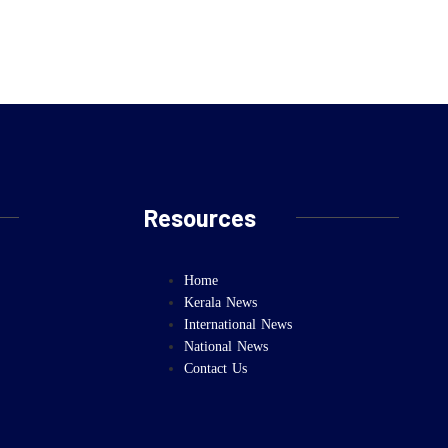
Resources
Home
Kerala News
International News
National News
Contact Us