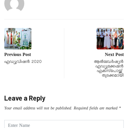
Previous Post
Next Post
എഡ്യൂവിഷൻ 2020
ആൽബേർഷ്യൻ
എഡ്യുക്കേഷൻ
എക്സ്പോയ്ക്ക്
തുടക്കമായി
Leave a Reply
Your email address will not be published.
Required fields are marked
*