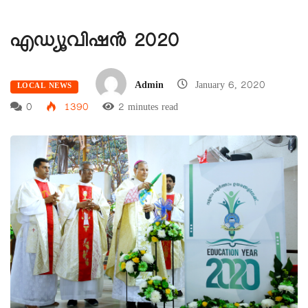
എഡ്യൂവിഷൻ 2020
Admin
January 6, 2020
LOCAL NEWS
0
1390
2 minutes read