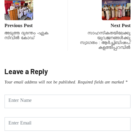
Previous Post
Next Post
അടുത്ത ദുരന്തം -ഏക
സാഹസികതയിലേക്കു
സിവിൽ കോഡ്
യുവജനങ്ങൾക്കു
സ്വാഗതം : ആർച്ച്ബിഷപ്
കളത്തിപ്പറമ്പിൽ
Leave a Reply
Your email address will not be published.
Required fields are marked
*