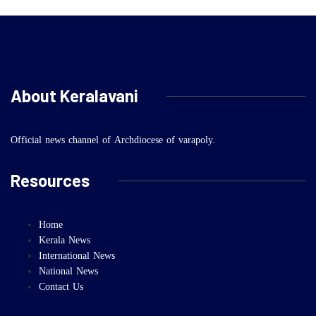
About Keralavani
Official news channel of Archdiocese of varapoly.
Resources
Home
Kerala News
International News
National News
Contact Us