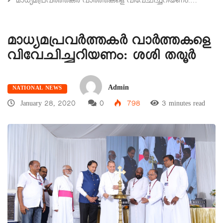
മാധ്യമപ്രവര്‍ത്തകര്‍ വാര്‍ത്തകളെ വിവേചിച്ചറിയണം:…
മാധ്യമപ്രവര്‍ത്തകര്‍ വാര്‍ത്തകളെ
വിവേചിച്ചറിയണം: ശശി തരൂര്‍
Admin
NATIONAL NEWS
January 28, 2020
0
798
3 minutes read