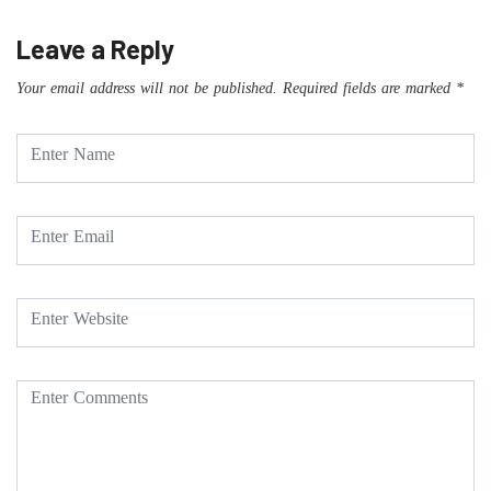
Leave a Reply
Your email address will not be published.
Required fields are marked
*