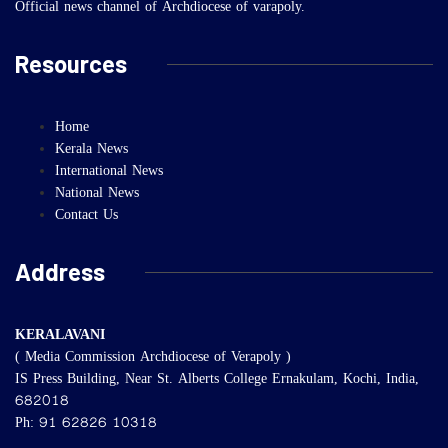
Official news channel of Archdiocese of varapoly.
Resources
Home
Kerala News
International News
National News
Contact Us
Address
KERALAVANI
( Media Commission Archdiocese of Verapoly )
IS Press Building, Near St. Alberts College Ernakulam, Kochi, India,
682018
Ph: 91 62826 10318