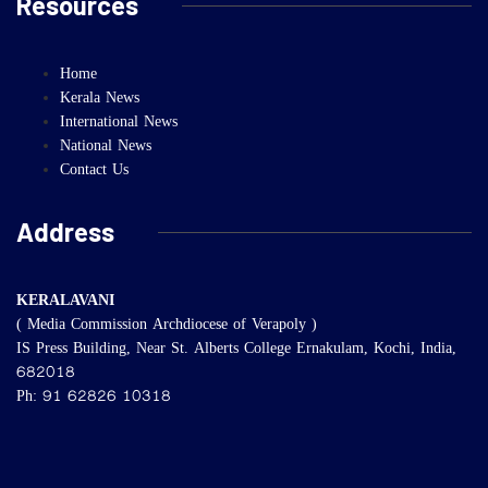
Resources
Home
Kerala News
International News
National News
Contact Us
Address
KERALAVANI
( Media Commission Archdiocese of Verapoly )
IS Press Building, Near St. Alberts College Ernakulam, Kochi, India,
682018
Ph: 91 62826 10318