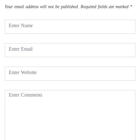
Your email address will not be published.
Required fields are marked
*