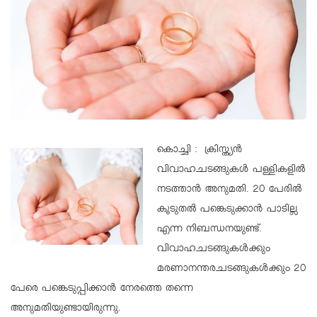
കൊച്ചി : ക്രിസ്ത്യന്‍
വിവാഹചടങ്ങുകള്‍ പള്ളികളില്‍
നടത്താന്‍ അനുമതി. 20 പേരില്‍
കൂടുതല്‍ പങ്കെടുക്കാന്‍ പാടില്ല
എന്ന നിബന്ധനയുണ്ട്.
വിവാഹചടങ്ങുകള്‍ക്കും
മരണാനന്തരചടങ്ങുകള്‍ക്കും 20
പേരെ പങ്കെടുപ്പിക്കാന്‍ നേരത്തെ തന്നെ
അനുമതിയുണ്ടായിരുന്നു.