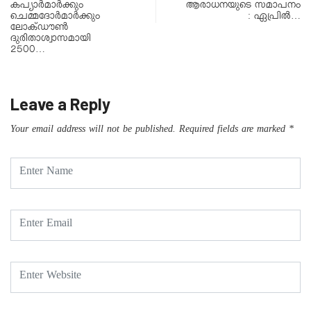
കപ്യാർമാർക്കും
ആരാധനയുടെ സമാപനം
ചെമ്മദോർമാർക്കും
: ഏപ്രിൽ…
ലോക്‌ഡൗൺ
ദുരിതാശ്വാസമായി
2500…
Leave a Reply
Your email address will not be published.
Required fields are marked
*