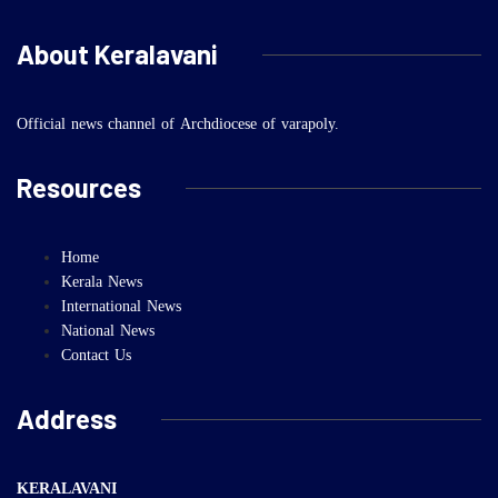
About Keralavani
Official news channel of Archdiocese of varapoly.
Resources
Home
Kerala News
International News
National News
Contact Us
Address
KERALAVANI