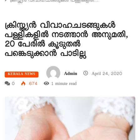
ക്രിസ്ത്യന്‍ വിവാഹചടങ്ങുകള്‍ പള്ളികളില്‍…
ക്രിസ്ത്യന്‍ വിവാഹചടങ്ങുകള്‍
പള്ളികളില്‍ നടത്താന്‍ അനുമതി,
20 പേരില്‍ കൂടുതല്‍
പങ്കെടുക്കാന്‍ പാടില്ല
Admin
April 24, 2020
KERALA NEWS
0
674
1 minute read