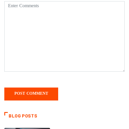
BLOG POSTS