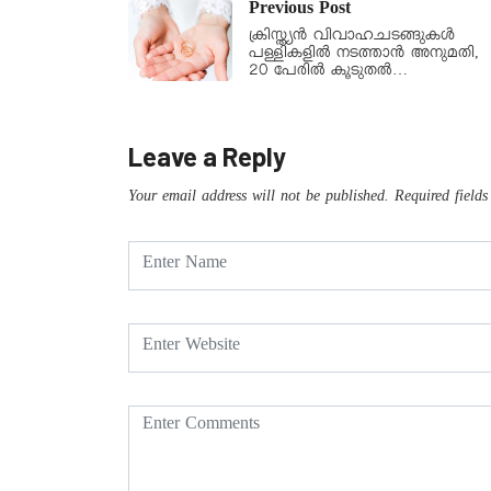
Previous Post
ക്രിസ്ത്യന്‍ വിവാഹചടങ്ങുകള്‍
പള്ളികളില്‍ നടത്താന്‍ അനുമതി,
20 പേരില്‍ കൂടുതല്‍…
Leave a Reply
Your email address will not be published.
Required field