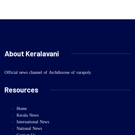
About Keralavani
Official news channel of Archdiocese of varapoly.
Resources
Home
Kerala News
International News
National News