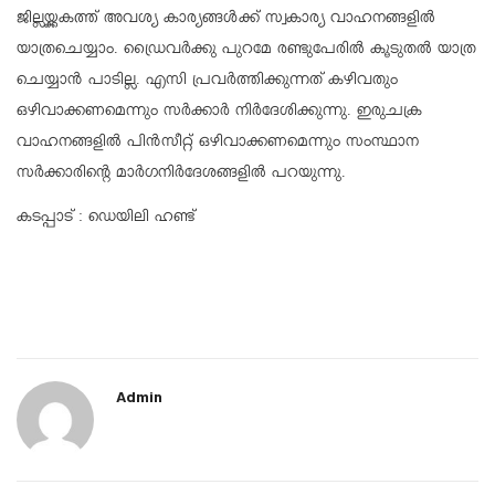
ജില്ലയ്ക്കകത്ത് അവശ്യ കാര്യങ്ങള്‍ക്ക് സ്വകാര്യ വാഹനങ്ങളില്‍
യാത്രചെയ്യാം. ഡ്രൈവര്‍ക്കു പുറമേ രണ്ടുപേരില്‍ കൂടുതല്‍ യാത്ര
ചെയ്യാന്‍ പാടില്ല. എസി പ്രവര്‍ത്തിക്കുന്നത് കഴിവതും
ഒഴിവാക്കണമെന്നും സര്‍ക്കാര്‍ നിര്‍ദേശിക്കുന്നു. ഇരുചക്ര
വാഹനങ്ങളില്‍ പിന്‍സീറ്റ് ഒഴിവാക്കണമെന്നും സംസ്ഥാന
സര്‍ക്കാരിന്റെ മാര്‍ഗനിര്‍ദേശങ്ങളില്‍ പറയുന്നു.
കടപ്പാട് : ഡെയിലി ഹണ്ട്
Admin