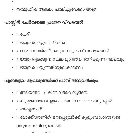
സാമൂഹിക അകലം പാലിച്ചുവേണം യാത്ര
പാസ്സില്‍ ചേര്‍ക്കേണ്ട പ്രധാന വിവരങ്ങള്‍
> പേര്
> യാത്ര ചെയ്യുന്ന ദിവസം
> വാഹന നമ്ബര്‍, ഡ്രൈവറുടെ വിശദാംശങ്ങള്‍
> യാത്ര തുടങ്ങുന്ന സ്ഥലവും അവസാനിക്കുന്ന സ്ഥലവും
> യാത്ര ചെയ്യുന്നതിനുള്ള കാരണം
എന്തെല്ലാം ആവശ്യങ്ങള്‍ക്ക് പാസ് അനുവദിക്കും
> അടിയന്തര ചികിത്സാ ആവശ്യങ്ങള്‍
> കുടുംബാംഗങ്ങളുടെ മരണാനന്തര ചടങ്ങുകളില്‍
പങ്കെടുക്കാന്‍
> ലോക്ക്ഡൗണില്‍ ഒറ്റപ്പെട്ടവര്‍ക്ക് കുടുംബാംഗങ്ങളുടെ
അടുത്ത് തിരിച്ചെത്താന്‍