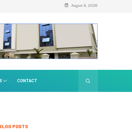
August 6, 2026
S
CONTACT
BLOG POSTS