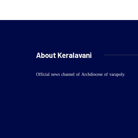
About Keralavani
Official news channel of Archdiocese of varapoly.