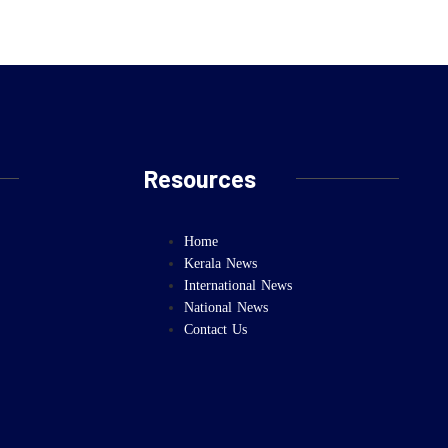
Resources
Home
Kerala News
International News
National News
Contact Us