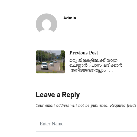
Admin
Previous Post
മറ്റു ജില്ലകളിലേക്ക് യാത്ര
ചെയ്യാൻ ,പാസ് ലഭിക്കാൻ
,അറിയേണ്ടതെല്ലാം ….
Leave a Reply
Your email address will not be published.
Required field