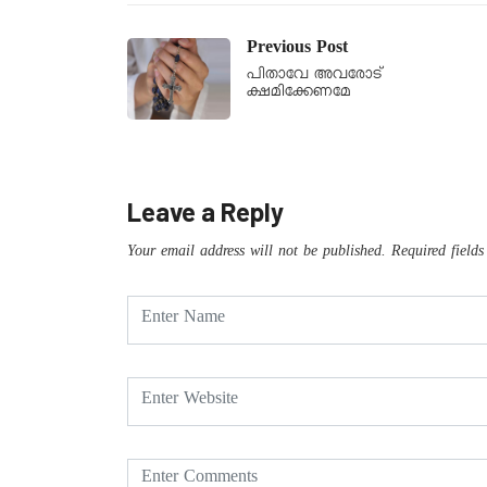
Previous Post
പിതാവേ അവരോട്
ക്ഷമിക്കേണമേ
Leave a Reply
Your email address will not be published.
Required field