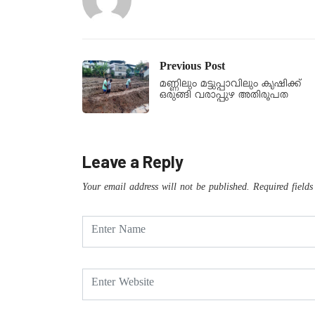
Previous Post
മണ്ണിലും മട്ടുപ്പാവിലും കൃഷിക്ക്
ഒരുങ്ങി വരാപ്പുഴ അതിരൂപത
Leave a Reply
Your email address will not be published.
Required field