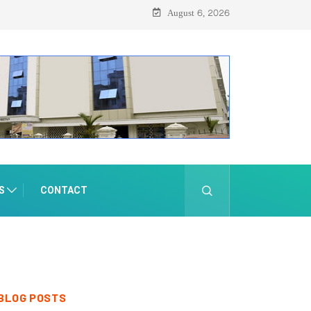
August 6, 2026
S
CONTACT
BLOG POSTS