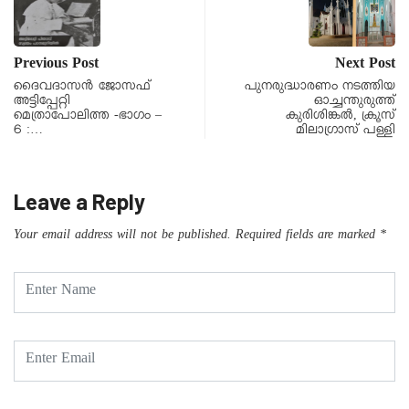
Previous Post
Next Post
ദൈവദാസൻ ജോസഫ്
പുനരുദ്ധാരണം നടത്തിയ
അട്ടിപ്പേറ്റി
ഓച്ചന്തുരുത്ത്
മെത്രാപോലിത്ത -ഭാഗം –
കുരിശിങ്കൽ, ക്രൂസ്
6 :…
മിലാഗ്രാസ് പള്ളി
Leave a Reply
Your email address will not be published.
Required fields are marked
*