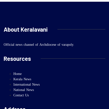
About Keralavani
Official news channel of Archdiocese of varapoly.
Resources
Home
Kerala News
International News
National News
Contact Us