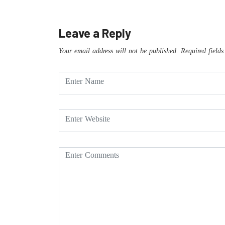
Leave a Reply
Your email address will not be published.
Required field