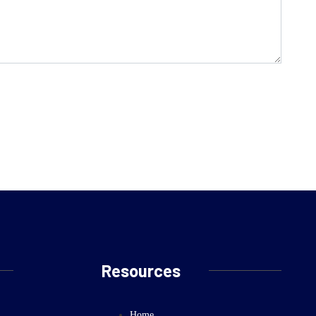
Resources