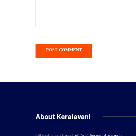
About Keralavani