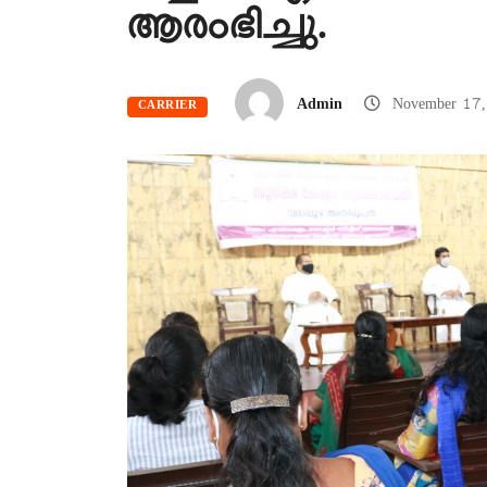
ആരംഭിച്ചു.
Admin
November 17
CARRIER