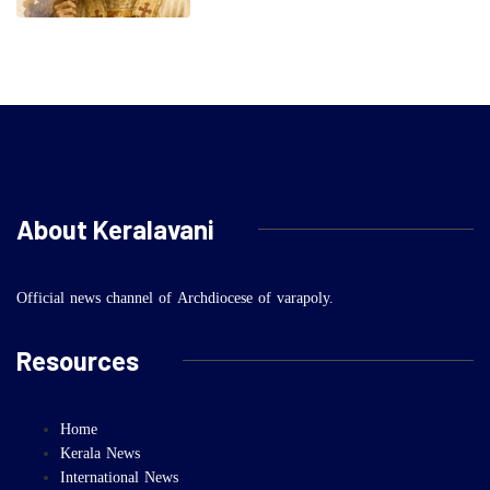
About Keralavani
Official news channel of Archdiocese of varapoly.
Resources
Home
Kerala News
International News