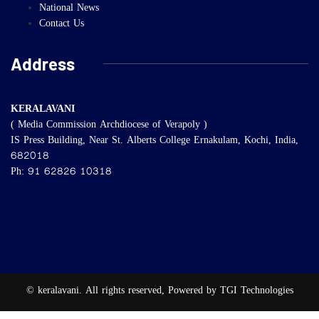
National News
Contact Us
Address
KERALAVANI
( Media Commission Archdiocese of Verapoly )
IS Press Building, Near St. Alberts College Ernakulam, Kochi, India,
682018
Ph: 91 62826 10318
© keralavani. All rights reserved, Powered by TGI Technologies