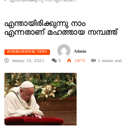
എന്തായിരിക്കുന്നു നാം എന്നതാണ്…
എന്തായിരിക്കുന്നു നാം
എന്നതാണ് മഹത്തായ സമ്പത്ത്
Admin
INTERNATIONAL NEWS
January 15, 2021
0
1873
1 minute read