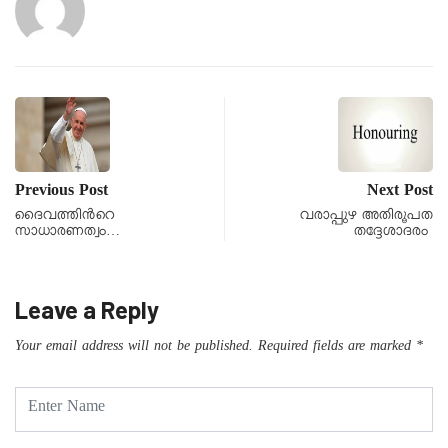
Previous Post
Next Post
ദൈവത്തിന്‍റെ
വരാപ്പുഴ അതിരൂപത
സാധാരണത്വം…
തദ്ദേശാദരം
Leave a Reply
Your email address will not be published.
Required fields are marked
*