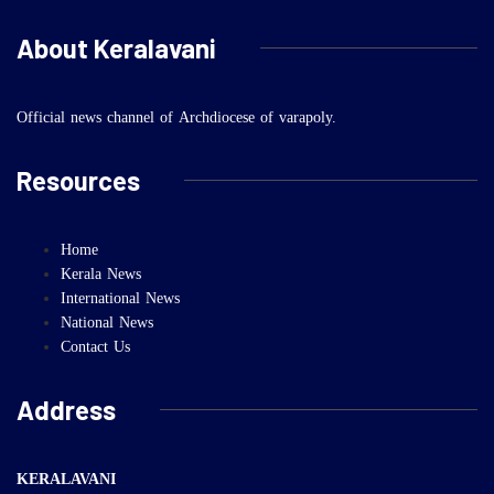
About Keralavani
Official news channel of Archdiocese of varapoly.
Resources
Home
Kerala News
International News
National News
Contact Us
Address
KERALAVANI