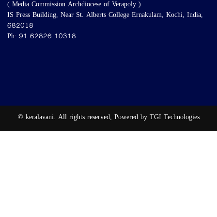
( Media Commission Archdiocese of Verapoly )
IS Press Building, Near St. Alberts College Ernakulam, Kochi, India,
682018
Ph: 91 62826 10318
© keralavani. All rights reserved, Powered by TGI Technologies