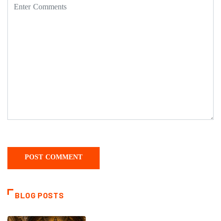
BLOG POSTS