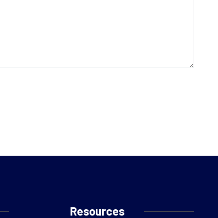
Resources