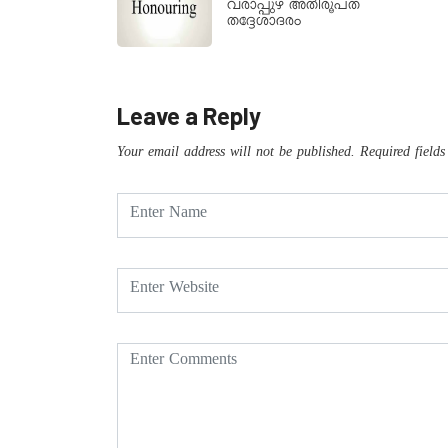
വരാപ്പുഴ അതിരൂപത
തദ്ദേശാദരം
Leave a Reply
Your email address will not be published.
Required field