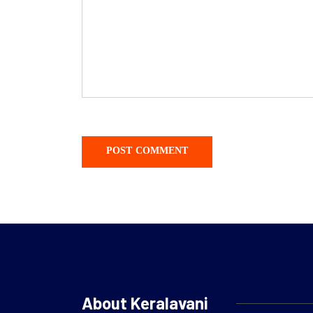
About Keralavani