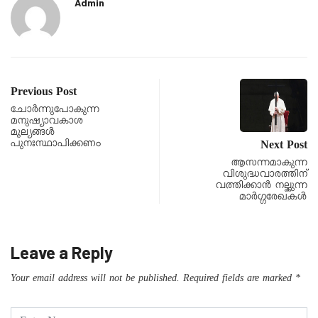
Admin
Previous Post
ചോർന്നുപോകുന്ന
മനുഷ്യാവകാശ
മൂല്യങ്ങൾ
പുനഃസ്ഥാപിക്കണം
Next Post
ആസന്നമാകുന്ന
വിശുദ്ധവാരത്തിന്
വത്തിക്കാൻ നല്കുന്ന
മാർഗ്ഗരേഖകൾ
Leave a Reply
Your email address will not be published.
Required fields are marked
*