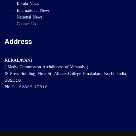
Kerala News
International News
National News
Contact Us
Address
KERALAVANI
( Media Commission Archdiocese of Verapoly )
IS Press Building, Near St. Alberts College Ernakulam, Kochi, India,
682018
Ph: 91 62826 10318