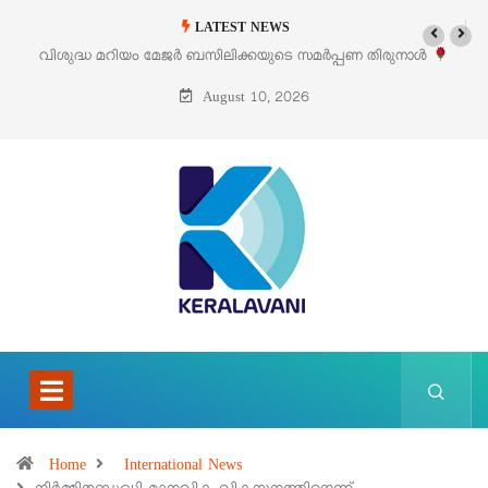
LATEST NEWS
വിശുദ്ധ മറിയം മേജർ ബസിലിക്കയുടെ സമർപ്പണ തിരുനാൾ
ഓഗസ്റ്റ് 5 –
August 10, 2026
Home
International News