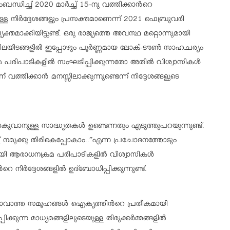
ച്ച് 2020 മാർച്ച് 15-നു വത്തിക്കാന്‍റെ
ള്ള നിർദ്ദേശങ്ങളും പ്രസക്തമാണെന്ന് 2021 ഫെബ്രുവരി
ക്തമാക്കിയിട്ടുണ്ട്. ഒരു രാജ്യത്തെ അവസ്ഥ മറ്റൊന്നുമായി
 ചിലയിടങ്ങളിൽ ഇപ്പോഴും പൂർണ്ണമായ ലോക്-ടൗൺ സാഹചര്യം
രമ പരിപാടികളിൽ സംഘടിപ്പിക്കുന്നതോ അതിൽ വിശ്വാസികൾ
വത്തിക്കാൻ മനസ്സിലാക്കുന്നുണ്ടെന്ന് നിദ്ദേശങ്ങളുടെ
കുവാനുള്ള സാദ്ധ്യതകൾ ഉണ്ടെന്നതും എടുത്തുപറയുന്നുണ്ട്.
ക്ക് നമുക്കു തിരികെപ്പോകാം..”എന്ന പ്രചോദനത്തോടും
യി ആരാധനക്രമ പരിപാടികളിൽ വിശ്വാസികൾ
റെ നിർദ്ദേശങ്ങളിൽ ഉദ്ബോധിപ്പിക്കുന്നുണ്ട്.
നാവാത്ത സമൂഹങ്ങൾ ഐക്യത്തിന്‍റെ പ്രതീകമായി
കുന്ന മാധ്യമങ്ങളിലൂടെയുള്ള തിരുക്കർമ്മങ്ങളിൽ