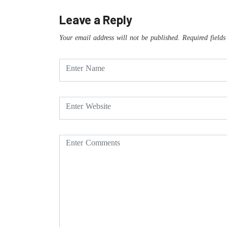
Leave a Reply
Your email address will not be published.
Required field