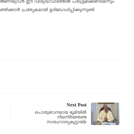
തി അണിയുവൻ ഈ വിശുദ്ധവാരത്തിൽ പരിശ്രമിക്കണമെന്നും
ിക്കാൻ പ്രത്യേകമായി ഉദ്ബോധിപ്പിക്കുന്നുണ്ട്.
Next Post
പൊതുഭവനമായ ഭൂമിയിൽ
നിലനിർത്തേണ്ട
സാഹോദര്യകൂട്ടായ്മ