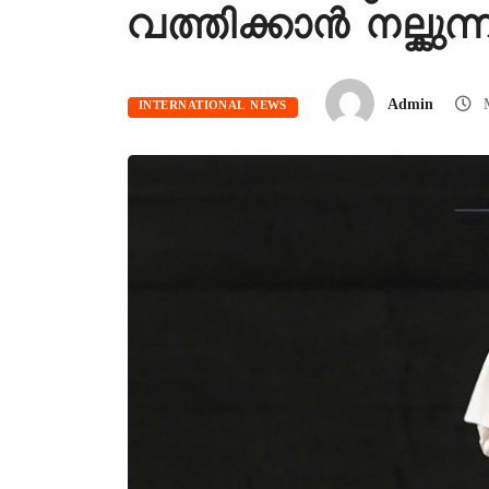
വത്തിക്കാൻ നല്കുന
Admin
M
INTERNATIONAL NEWS