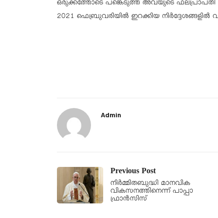
ഒരുക്കത്തോടെ പങ്കെടുത്ത് അവയുടെ ഫലപ്രാപ്
2021 ഫെബ്രുവരിയിൽ ഇറക്കിയ നിർദ്ദേശങ്ങളിൽ വത്ത
Admin
Previous Post
നിർമ്മിതബുദ്ധി മാനവിക
വികസനത്തിനെന്ന് പാപ്പാ
ഫ്രാൻസിസ്