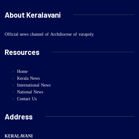
About Keralavani
Official news channel of Archdiocese of varapoly.
Resources
Home
Kerala News
International News
National News
Contact Us
Address
KERALAVANI