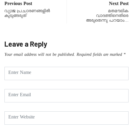
Previous Post
Next Post
വ്യാജ പ്രചാരണങ്ങളിൽ
മതമൗലിക
കുടുങ്ങരുത്
വാദത്തിനെതിരെ
അരുതെന്നു പറയാം…
Leave a Reply
Your email address will not be published.
Required fields are marked
*