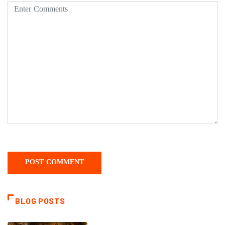
BLOG POSTS