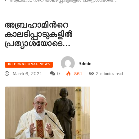
അബ്രഹാമിന്‍റെ കാലടിപ്പാടുകളിൽ പ്രത്യാശയോടെ…
അബ്രഹാമിന്‍റെ
കാലടിപ്പാടുകളിൽ
പ്രത്യാശയോടെ…
Admin
INTERNATIONAL NEWS
March 6, 2021
0
861
2 minutes read