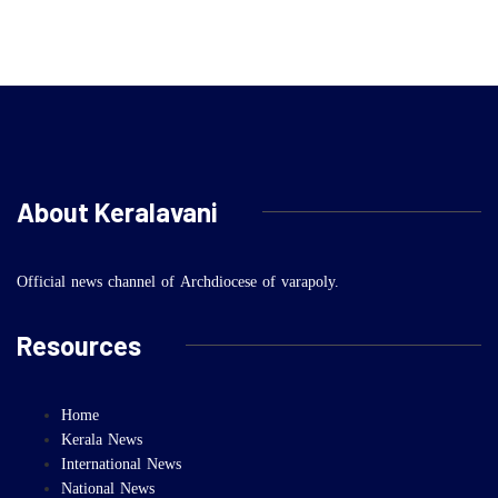
About Keralavani
Official news channel of Archdiocese of varapoly.
Resources
Home
Kerala News
International News
National News