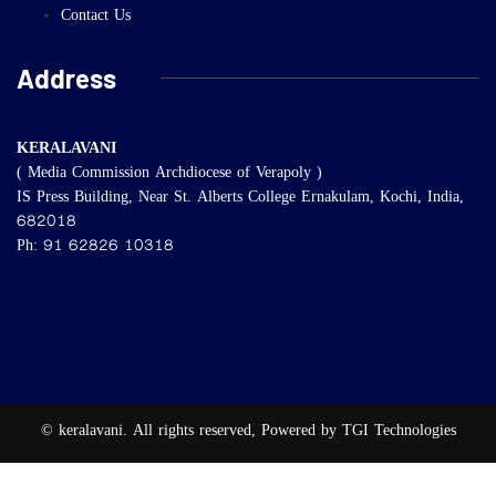
Contact Us
Address
KERALAVANI
( Media Commission Archdiocese of Verapoly )
IS Press Building, Near St. Alberts College Ernakulam, Kochi, India,
682018
Ph: 91 62826 10318
© keralavani. All rights reserved, Powered by TGI Technologies