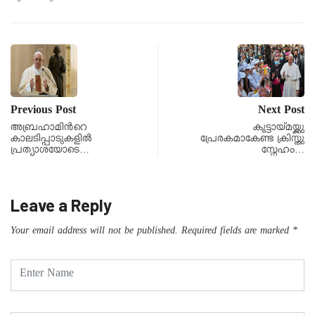
Previous Post
Next Post
അബ്രഹാമിന്‍റെ
കൂട്ടായ്മയ്ക്കു
കാലടിപ്പാടുകളിൽ
പ്രേരകമാകേണ്ട ക്രിസ്തു
പ്രത്യാശയോടെ…
സ്നേഹം…
Leave a Reply
Your email address will not be published.
Required fields are marked
*