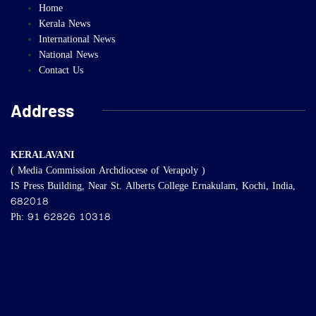
Home
Kerala News
International News
National News
Contact Us
Address
KERALAVANI
( Media Commission Archdiocese of Verapoly )
IS Press Building, Near St. Alberts College Ernakulam, Kochi, India,
682018
Ph: 91 62826 10318