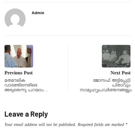
Admin
Previous Post
Next Post
മതമൗലിക
ജോസഫ് അട്ടിപ്പേറ്റി
വാദത്തിനെതിരെ
പിതാവും
അരുതെന്നു പറയാം…
സാമൂഹ്യപ്രവർത്തനങ്ങളും
Leave a Reply
Your email address will not be published.
Required fields are marked
*