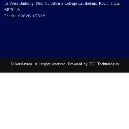
IS Press Building, Near St. Alberts College Ernakulam, Kochi, India,
682018
Ph: 91 62826 10318
© keralavani. All rights reserved, Powered by TGI Technologies