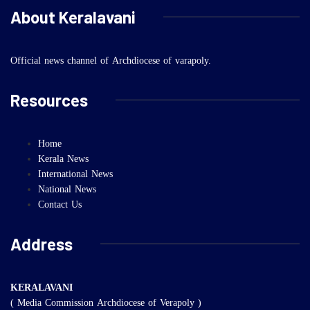
About Keralavani
Official news channel of Archdiocese of varapoly.
Resources
Home
Kerala News
International News
National News
Contact Us
Address
KERALAVANI
( Media Commission Archdiocese of Verapoly )