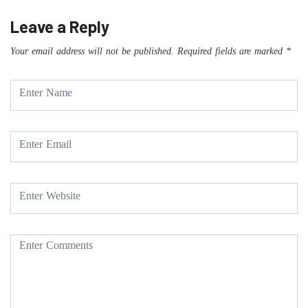
Leave a Reply
Your email address will not be published.
Required fields are marked
*