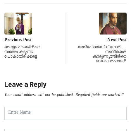
Previous Post
Next Post
അനുഗ്രഹത്തിന്‍റെ
അൽഫോൻസ് ലിഗോരി….
സമയം കടുന്നു
സുവിശേഷ
പോകാതിരിക്കട്ടെ
കാരുണ്യത്തിന്‍റെ
വേദപാരംഗതൻ
Leave a Reply
Your email address will not be published.
Required fields are marked
*