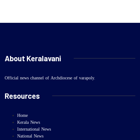
About Keralavani
Official news channel of Archdiocese of varapoly.
Resources
Home
Kerala News
International News
National News