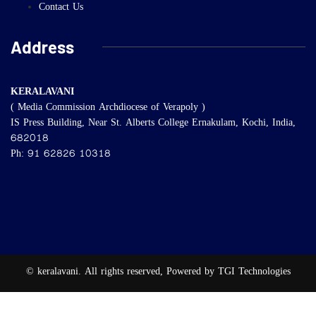
Contact Us
Address
KERALAVANI
( Media Commission Archdiocese of Verapoly )
IS Press Building, Near St. Alberts College Ernakulam, Kochi, India,
682018
Ph: 91 62826 10318
© keralavani. All rights reserved, Powered by TGI Technologies