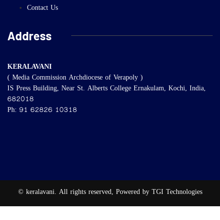
Contact Us
Address
KERALAVANI
( Media Commission Archdiocese of Verapoly )
IS Press Building, Near St. Alberts College Ernakulam, Kochi, India,
682018
Ph: 91 62826 10318
© keralavani. All rights reserved, Powered by TGI Technologies