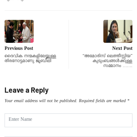
Previous Post
Next Post
ദൈവിക നന്മകളിലേയ്ക്കുള്ള
“അമോരിസ് ലെത്തീസ്സിയ”
തിരനോട്ടമാണു ജൂബിലി
കുടുംബങ്ങൾക്കുള്ള
സമ്മാനം …….
Leave a Reply
Your email address will not be published.
Required fields are marked
*