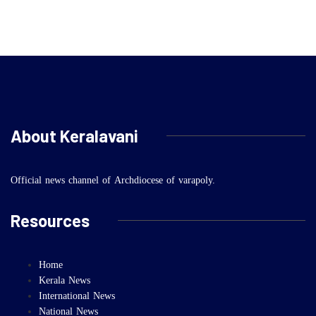
About Keralavani
Official news channel of Archdiocese of varapoly.
Resources
Home
Kerala News
International News
National News