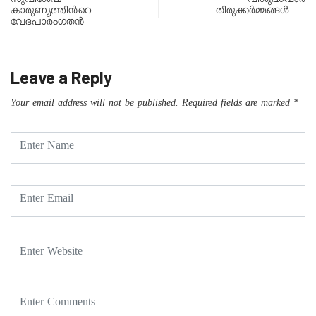
സുവിശേഷ
വിശുദ്ധവാര
കാരുണ്യത്തിന്‍റെ
തിരുക്കർമ്മങ്ങൾ…..
വേദപാരംഗതൻ
Leave a Reply
Your email address will not be published.
Required fields are marked
*