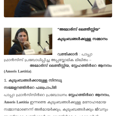
“അമോരിസ് ലെത്തീസ്സിയ”
കുടുംബങ്ങൾക്കുള്ള സമ്മാനം
വത്തിക്കാൻ
: പാപ്പാ
ഫ്രാൻസിസ് പ്രബോധിപ്പിച്ച അപ്പസ്തോലിക ലിഖിതം –
അമോരിസ് ലെത്തീസ്സിയ, സ്നേഹത്തിന്‍റെ ആനന്ദം
(Amoris Laetitia)
.
1. കുടുംബങ്ങൾക്കായുള്ള സിനഡു
സമ്മേളനത്തിന്‍റെ ഫലപ്രാപ്തി
പാപ്പാ ഫ്രാൻസിസിന്‍റെ പ്രബോധനം
സ്നേഹത്തിന്‍റെ ആനന്ദം,
Amoris Laetitia
ഇന്നത്തെ കുടുംബങ്ങൾക്കുള്ള മനോഹരമായ
സമ്മാനമാണെന്ന് അൽമായർക്കും, കുടുംബങ്ങൾക്കും ജീവനും