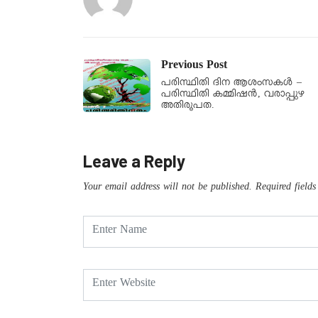
Previous Post
പരിസ്ഥിതി ദിന ആശംസകള്‍ –
പരിസ്ഥിതി കമ്മിഷന്‍, വരാപ്പുഴ
അതിരൂപത.
Leave a Reply
Your email address will not be published.
Required field