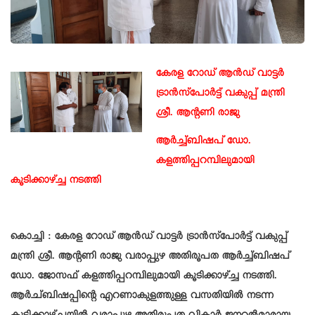
കേരള റോഡ് ആൻഡ് വാട്ടർ
ട്രാൻസ്‌പോർട്ട് വകുപ്പ് മന്ത്രി
ശ്രീ. ആൻ്റണി രാജു
ആർച്ച്ബിഷപ് ഡോ.
കളത്തിപ്പറമ്പിലുമായി
കൂടിക്കാഴ്ച്ച നടത്തി
കൊച്ചി : കേരള റോഡ് ആൻഡ് വാട്ടർ ട്രാൻസ്‌പോർട്ട് വകുപ്പ്
മന്ത്രി ശ്രീ. ആൻ്റണി രാജു വരാപ്പുഴ അതിരൂപത ആർച്ച്ബിഷപ്
ഡോ. ജോസഫ് കളത്തിപ്പറമ്പിലുമായി കൂടിക്കാഴ്ച്ച നടത്തി.
ആർച്ബിഷപ്പിന്റെ എറണാകുളത്തുള്ള വസതിയിൽ നടന്ന