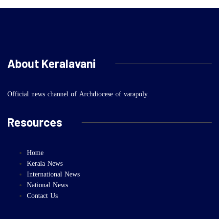
About Keralavani
Official news channel of Archdiocese of varapoly.
Resources
Home
Kerala News
International News
National News
Contact Us