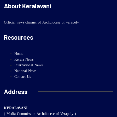
About Keralavani
Official news channel of Archdiocese of varapoly.
Resources
Home
Kerala News
International News
National News
Contact Us
Address
KERALAVANI
( Media Commission Archdiocese of Verapoly )