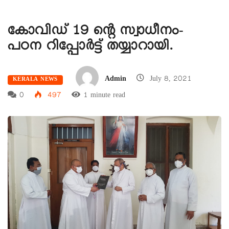
കോവിഡ് 19 ന്റെ സ്വാധീനം-
പഠന റിപ്പോർട്ട്‌ തയ്യാറായി.
Admin
July 8, 2021
KERALA NEWS
0
497
1 minute read