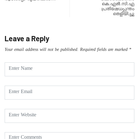
കെ.എൽ.സി.എ
പ്രതിഷേധപ്പന്തം
തെളിയിച്ചു
Leave a Reply
Your email address will not be published.
Required fields are marked
*