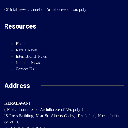
Official news channel of Archdiocese of varapoly.
Resources
Home
Kerala News
International News
National News
Contact Us
Address
KERALAVANI
( Media Commission Archdiocese of Verapoly )
IS Press Building, Near St. Alberts College Ernakulam, Kochi, India,
682018