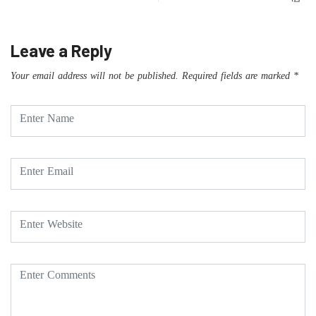
Leave a Reply
Your email address will not be published.
Required fields are marked
*