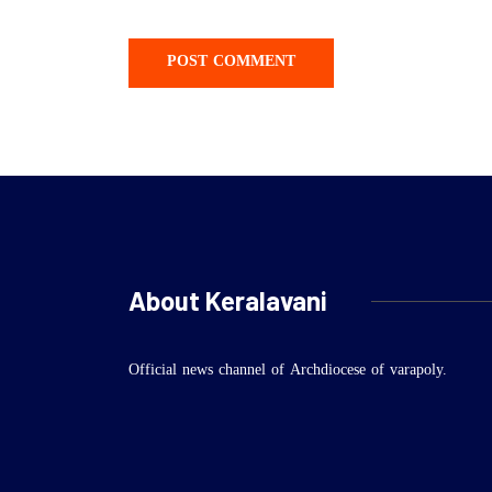
About Keralavani
Official news channel of Archdiocese of varapoly.