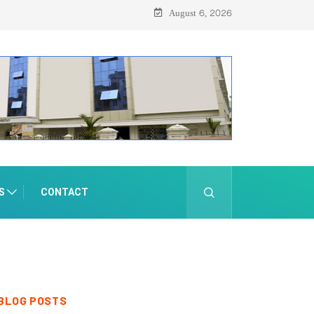
August 6, 2026
S
CONTACT
BLOG POSTS