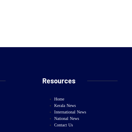
Resources
Home
Kerala News
International News
National News
Contact Us