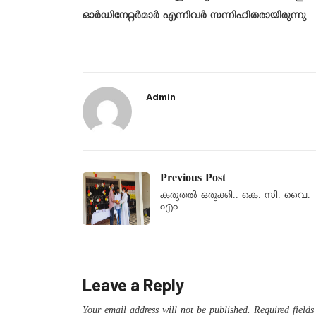
ഓർഡിനേറ്റർമാർ എന്നിവർ സന്നിഹിതരായിരുന്നു
Admin
Previous Post
കരുതൽ ഒരുക്കി.. കെ. സി. വൈ.
എം.
Leave a Reply
Your email address will not be published.
Required field