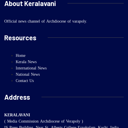
About Keralavani
Official news channel of Archdiocese of varapoly.
Resources
Home
Kerala News
International News
National News
Contact Us
Address
KERALAVANI
( Media Commission Archdiocese of Verapoly )